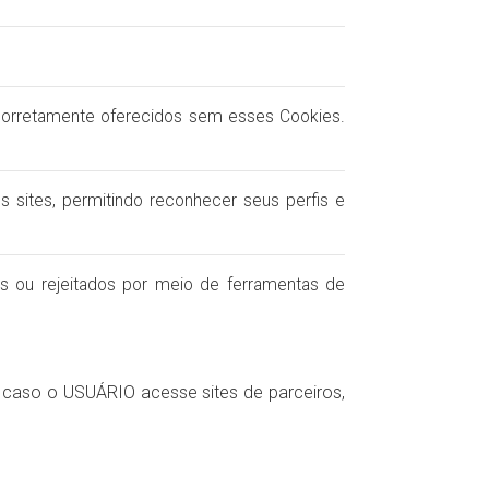
r corretamente oferecidos sem esses Cookies.
sites, permitindo reconhecer seus perfis e
os ou rejeitados por meio de ferramentas de
caso o USUÁRIO acesse sites de parceiros,