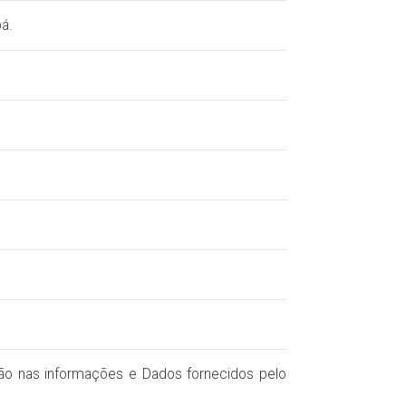
á.
ção nas informações e Dados fornecidos pelo